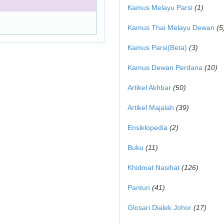
Kamus Melayu Parsi
(1)
Kamus Thai Melayu Dewan
(5
Kamus Parsi(Beta)
(3)
Kamus Dewan Perdana
(10)
Artikel Akhbar
(50)
Artikel Majalah
(39)
Ensiklopedia
(2)
Buku
(11)
Khidmat Nasihat
(126)
Pantun
(41)
Glosari Dialek Johor
(17)