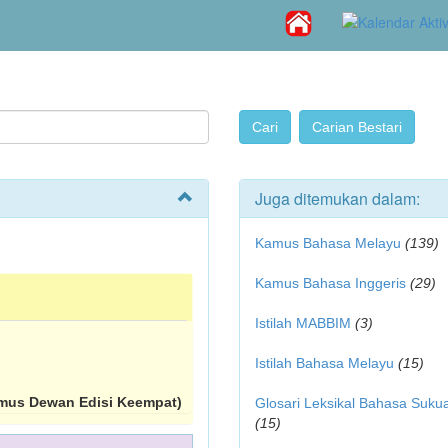
Juga ditemukan dalam:
Kamus Bahasa Melayu
(139)
Kamus Bahasa Inggeris
(29)
Istilah MABBIM
(3)
Istilah Bahasa Melayu
(15)
mus Dewan Edisi Keempat)
Glosari Leksikal Bahasa Suku
(15)