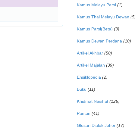
Kamus Melayu Parsi
(1)
Kamus Thai Melayu Dewan
(5
Kamus Parsi(Beta)
(3)
Kamus Dewan Perdana
(10)
Artikel Akhbar
(50)
Artikel Majalah
(39)
Ensiklopedia
(2)
Buku
(11)
Khidmat Nasihat
(126)
Pantun
(41)
Glosari Dialek Johor
(17)