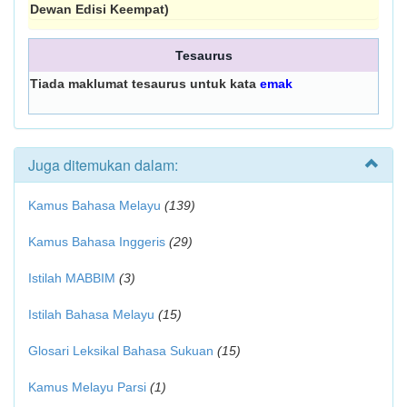
Dewan Edisi Keempat)
Tesaurus
Tiada maklumat tesaurus untuk kata
emak
Juga ditemukan dalam:
Kamus Bahasa Melayu
(139)
Kamus Bahasa Inggeris
(29)
Istilah MABBIM
(3)
Istilah Bahasa Melayu
(15)
Glosari Leksikal Bahasa Sukuan
(15)
Kamus Melayu Parsi
(1)