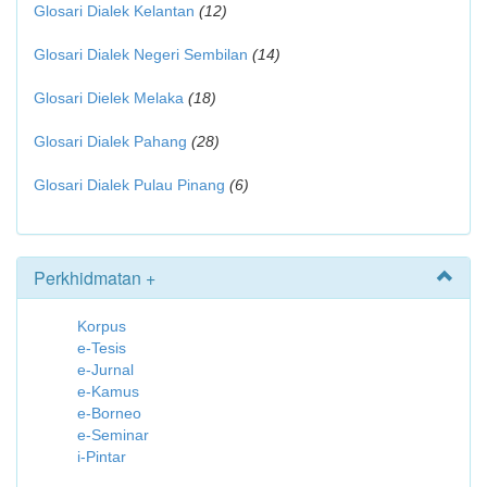
Glosari Dialek Kelantan
(12)
Glosari Dialek Negeri Sembilan
(14)
Glosari Dielek Melaka
(18)
Glosari Dialek Pahang
(28)
Glosari Dialek Pulau Pinang
(6)
Perkhidmatan +
Korpus
e-Tesis
e-Jurnal
e-Kamus
e-Borneo
e-Seminar
i-Pintar