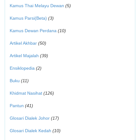
Kamus Thai Melayu Dewan
(5)
Kamus Parsi(Beta)
(3)
Kamus Dewan Perdana
(10)
Artikel Akhbar
(50)
Artikel Majalah
(39)
Ensiklopedia
(2)
Buku
(11)
Khidmat Nasihat
(126)
Pantun
(41)
Glosari Dialek Johor
(17)
Glosari Dialek Kedah
(10)