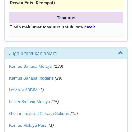
Dewan Edisi Keempat)
Tesaurus
Tiada maklumat tesaurus untuk kata
emak
Juga ditemukan dalam:
Kamus Bahasa Melayu
(139)
Kamus Bahasa Inggeris
(29)
Istilah MABBIM
(3)
Istilah Bahasa Melayu
(15)
Glosari Leksikal Bahasa Sukuan
(15)
Kamus Melayu Parsi
(1)