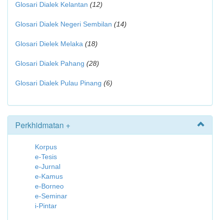
Glosari Dialek Kelantan
(12)
Glosari Dialek Negeri Sembilan
(14)
Glosari Dielek Melaka
(18)
Glosari Dialek Pahang
(28)
Glosari Dialek Pulau Pinang
(6)
Perkhidmatan +
Korpus
e-Tesis
e-Jurnal
e-Kamus
e-Borneo
e-Seminar
i-Pintar