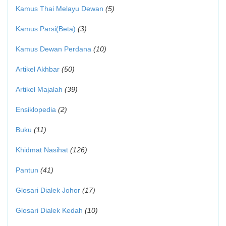
Kamus Thai Melayu Dewan
(5)
Kamus Parsi(Beta)
(3)
Kamus Dewan Perdana
(10)
Artikel Akhbar
(50)
Artikel Majalah
(39)
Ensiklopedia
(2)
Buku
(11)
Khidmat Nasihat
(126)
Pantun
(41)
Glosari Dialek Johor
(17)
Glosari Dialek Kedah
(10)