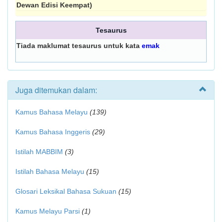
Dewan Edisi Keempat)
Tesaurus
Tiada maklumat tesaurus untuk kata
emak
Juga ditemukan dalam:
Kamus Bahasa Melayu
(139)
Kamus Bahasa Inggeris
(29)
Istilah MABBIM
(3)
Istilah Bahasa Melayu
(15)
Glosari Leksikal Bahasa Sukuan
(15)
Kamus Melayu Parsi
(1)