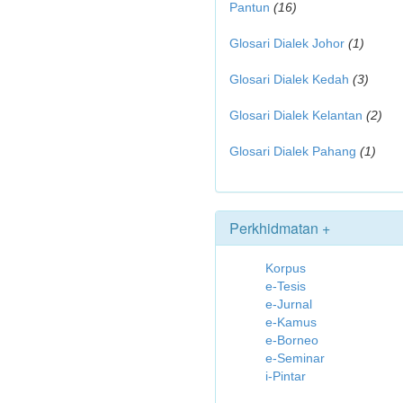
Pantun
(16)
Glosari Dialek Johor
(1)
Glosari Dialek Kedah
(3)
Glosari Dialek Kelantan
(2)
Glosari Dialek Pahang
(1)
Perkhidmatan +
Korpus
e-Tesis
e-Jurnal
e-Kamus
e-Borneo
e-Seminar
i-Pintar