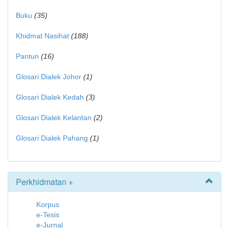
Buku
(35)
Khidmat Nasihat
(188)
Pantun
(16)
Glosari Dialek Johor
(1)
Glosari Dialek Kedah
(3)
Glosari Dialek Kelantan
(2)
Glosari Dialek Pahang
(1)
Perkhidmatan +
Korpus
e-Tesis
e-Jurnal