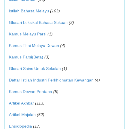
Istilah Bahasa Melayu
(163)
Glosari Leksikal Bahasa Sukuan
(3)
Kamus Melayu Parsi
(1)
Kamus Thai Melayu Dewan
(4)
Kamus Parsi(Beta)
(3)
Glosari Sains Untuk Sekolah
(1)
Daftar Istilah Industri Perkhidmatan Kewangan
(4)
Kamus Dewan Perdana
(5)
Artikel Akhbar
(113)
Artikel Majalah
(52)
Ensiklopedia
(17)