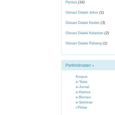
Pantun
(16)
Glosari Dialek Johor
(1)
Glosari Dialek Kedah
(3)
Glosari Dialek Kelantan
(2)
Glosari Dialek Pahang
(1)
Perkhidmatan +
Korpus
e-Tesis
e-Jurnal
e-Kamus
e-Borneo
e-Seminar
i-Pintar