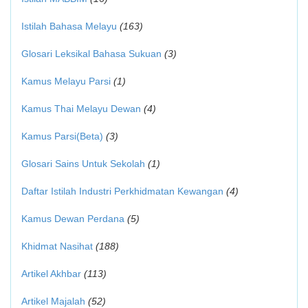
Istilah Bahasa Melayu
(163)
Glosari Leksikal Bahasa Sukuan
(3)
Kamus Melayu Parsi
(1)
Kamus Thai Melayu Dewan
(4)
Kamus Parsi(Beta)
(3)
Glosari Sains Untuk Sekolah
(1)
Daftar Istilah Industri Perkhidmatan Kewangan
(4)
Kamus Dewan Perdana
(5)
Khidmat Nasihat
(188)
Artikel Akhbar
(113)
Artikel Majalah
(52)