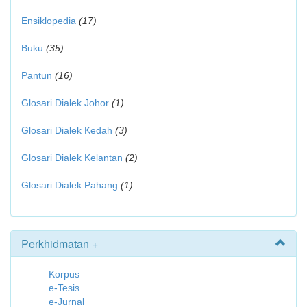
Ensiklopedia
(17)
Buku
(35)
Pantun
(16)
Glosari Dialek Johor
(1)
Glosari Dialek Kedah
(3)
Glosari Dialek Kelantan
(2)
Glosari Dialek Pahang
(1)
Perkhidmatan +
Korpus
e-Tesis
e-Jurnal