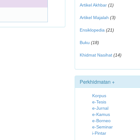
Artikel Akhbar
(1)
Artikel Majalah
(3)
Ensiklopedia
(21)
Buku
(18)
Khidmat Nasihat
(14)
Perkhidmatan +
Korpus
e-Tesis
e-Jurnal
e-Kamus
e-Borneo
e-Seminar
i-Pintar