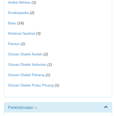
Artikel Akhbar
(1)
Ensiklopedia
(2)
Buku
(16)
Khidmat Nasihat
(3)
Pantun
(1)
Glosari Dialek Kedah
(2)
Glosari Dialek Kelantan
(1)
Glosari Dialek Pahang
(1)
Glosari Dialek Pulau Pinang
(1)
Perkhidmatan +