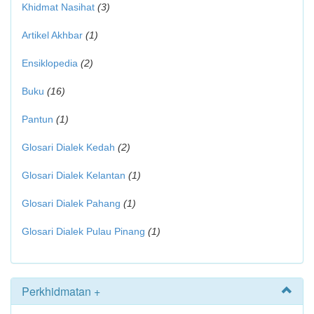
Khidmat Nasihat
(3)
Artikel Akhbar
(1)
Ensiklopedia
(2)
Buku
(16)
Pantun
(1)
Glosari Dialek Kedah
(2)
Glosari Dialek Kelantan
(1)
Glosari Dialek Pahang
(1)
Glosari Dialek Pulau Pinang
(1)
Perkhidmatan +