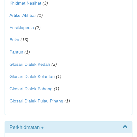
Khidmat Nasihat
(3)
Artikel Akhbar
(1)
Ensiklopedia
(2)
Buku
(16)
Pantun
(1)
Glosari Dialek Kedah
(2)
Glosari Dialek Kelantan
(1)
Glosari Dialek Pahang
(1)
Glosari Dialek Pulau Pinang
(1)
Perkhidmatan +