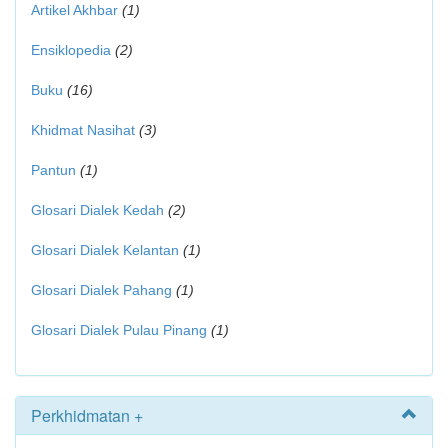
Artikel Akhbar
(1)
Ensiklopedia
(2)
Buku
(16)
Khidmat Nasihat
(3)
Pantun
(1)
Glosari Dialek Kedah
(2)
Glosari Dialek Kelantan
(1)
Glosari Dialek Pahang
(1)
Glosari Dialek Pulau Pinang
(1)
Perkhidmatan +