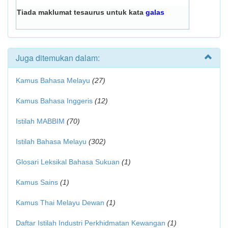
Tiada maklumat tesaurus untuk kata
galas
Juga ditemukan dalam:
Kamus Bahasa Melayu
(27)
Kamus Bahasa Inggeris
(12)
Istilah MABBIM
(70)
Istilah Bahasa Melayu
(302)
Glosari Leksikal Bahasa Sukuan
(1)
Kamus Sains
(1)
Kamus Thai Melayu Dewan
(1)
Daftar Istilah Industri Perkhidmatan Kewangan
(1)