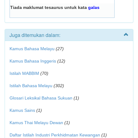
Tiada maklumat tesaurus untuk kata
galas
Juga ditemukan dalam:
Kamus Bahasa Melayu
(27)
Kamus Bahasa Inggeris
(12)
Istilah MABBIM
(70)
Istilah Bahasa Melayu
(302)
Glosari Leksikal Bahasa Sukuan
(1)
Kamus Sains
(1)
Kamus Thai Melayu Dewan
(1)
Daftar Istilah Industri Perkhidmatan Kewangan
(1)