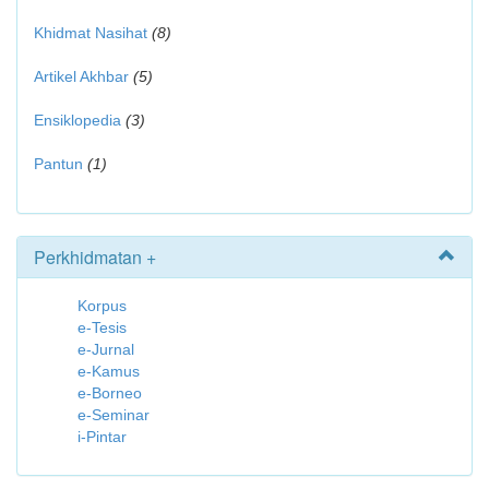
Khidmat Nasihat
(8)
Artikel Akhbar
(5)
Ensiklopedia
(3)
Pantun
(1)
Perkhidmatan +
Korpus
e-Tesis
e-Jurnal
e-Kamus
e-Borneo
e-Seminar
i-Pintar