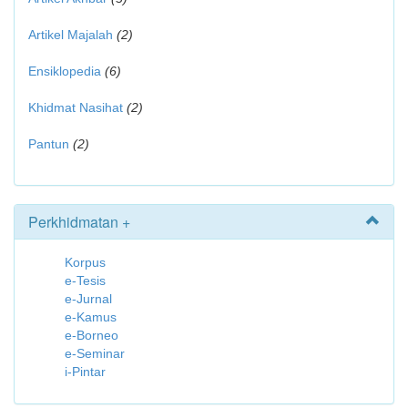
Artikel Majalah
(2)
Ensiklopedia
(6)
Khidmat Nasihat
(2)
Pantun
(2)
Perkhidmatan +
Korpus
e-Tesis
e-Jurnal
e-Kamus
e-Borneo
e-Seminar
i-Pintar