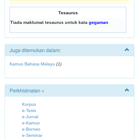
Tesaurus
Tiada maklumat tesaurus untuk kata
gegaman
Juga ditemukan dalam:
Kamus Bahasa Melayu
(1)
Perkhidmatan +
Korpus
e-Tesis
e-Jurnal
e-Kamus
e-Borneo
e-Seminar