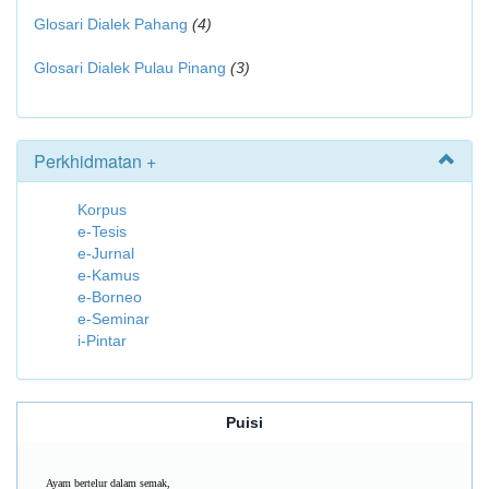
Glosari Dialek Pahang
(4)
Glosari Dialek Pulau Pinang
(3)
Perkhidmatan +
Korpus
e-Tesis
e-Jurnal
e-Kamus
e-Borneo
e-Seminar
i-Pintar
Puisi
Ayam bertelur dalam semak,