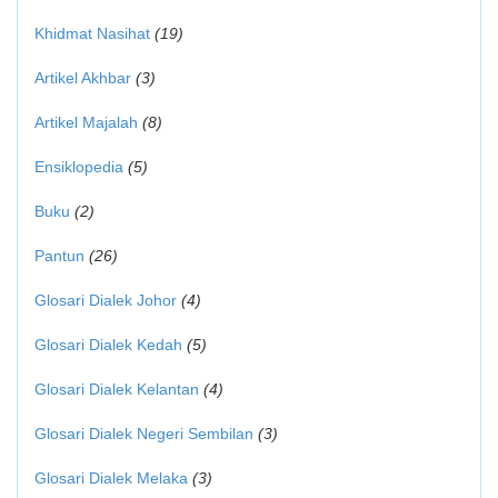
Khidmat Nasihat
(19)
Artikel Akhbar
(3)
Artikel Majalah
(8)
Ensiklopedia
(5)
Buku
(2)
Pantun
(26)
Glosari Dialek Johor
(4)
Glosari Dialek Kedah
(5)
Glosari Dialek Kelantan
(4)
Glosari Dialek Negeri Sembilan
(3)
Glosari Dialek Melaka
(3)