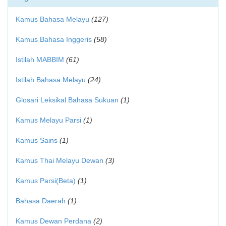
Kamus Bahasa Melayu
(127)
Kamus Bahasa Inggeris
(58)
Istilah MABBIM
(61)
Istilah Bahasa Melayu
(24)
Glosari Leksikal Bahasa Sukuan
(1)
Kamus Melayu Parsi
(1)
Kamus Sains
(1)
Kamus Thai Melayu Dewan
(3)
Kamus Parsi(Beta)
(1)
Bahasa Daerah
(1)
Kamus Dewan Perdana
(2)