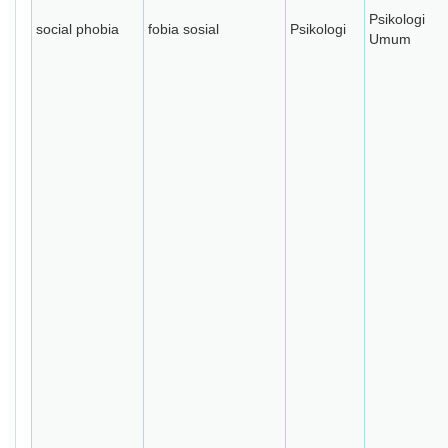
Psikologi
social phobia
fobia sosial
Psikologi
Umum