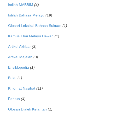
Istilah MABBIM
(4)
Istilah Bahasa Melayu
(19)
Glosari Leksikal Bahasa Sukuan
(1)
Kamus Thai Melayu Dewan
(1)
Artikel Akhbar
(3)
Artikel Majalah
(3)
Ensiklopedia
(1)
Buku
(1)
Khidmat Nasihat
(11)
Pantun
(4)
Glosari Dialek Kelantan
(1)