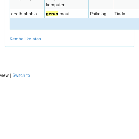
komputer
death phobia
gerun
maut
Psikologi
Tiada
Kembali ke atas
view |
Switch to