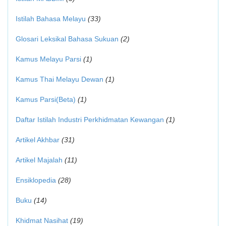
Istilah Bahasa Melayu
(33)
Glosari Leksikal Bahasa Sukuan
(2)
Kamus Melayu Parsi
(1)
Kamus Thai Melayu Dewan
(1)
Kamus Parsi(Beta)
(1)
Daftar Istilah Industri Perkhidmatan Kewangan
(1)
Artikel Akhbar
(31)
Artikel Majalah
(11)
Ensiklopedia
(28)
Buku
(14)
Khidmat Nasihat
(19)