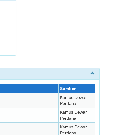
Sumber
Kamus Dewan
Perdana
Kamus Dewan
Perdana
Kamus Dewan
Perdana