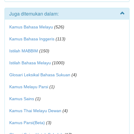
Juga ditemukan dalam:
Kamus Bahasa Melayu
(526)
Kamus Bahasa Inggeris
(113)
Istilah MABBIM
(150)
Istilah Bahasa Melayu
(1000)
Glosari Leksikal Bahasa Sukuan
(4)
Kamus Melayu Parsi
(1)
Kamus Sains
(1)
Kamus Thai Melayu Dewan
(4)
Kamus Parsi(Beta)
(3)