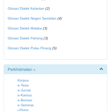
Glosari Dialek Kelantan
(2)
Glosari Dialek Negeri Sembilan
(4)
Glosari Dielek Melaka
(3)
Glosari Dialek Pahang
(3)
Glosari Dialek Pulau Pinang
(5)
Perkhidmatan +
Korpus
e-Tesis
e-Jurnal
e-Kamus
e-Borneo
e-Seminar
i-Pintar