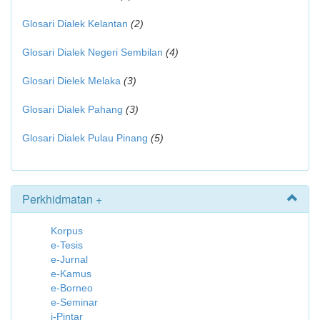
Glosari Dialek Kelantan
(2)
Glosari Dialek Negeri Sembilan
(4)
Glosari Dielek Melaka
(3)
Glosari Dialek Pahang
(3)
Glosari Dialek Pulau Pinang
(5)
Perkhidmatan +
Korpus
e-Tesis
e-Jurnal
e-Kamus
e-Borneo
e-Seminar
i-Pintar