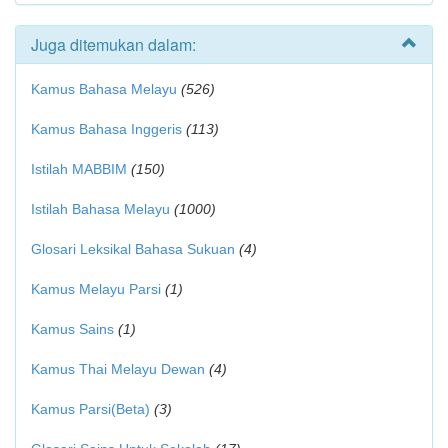
Juga ditemukan dalam:
Kamus Bahasa Melayu
(526)
Kamus Bahasa Inggeris
(113)
Istilah MABBIM
(150)
Istilah Bahasa Melayu
(1000)
Glosari Leksikal Bahasa Sukuan
(4)
Kamus Melayu Parsi
(1)
Kamus Sains
(1)
Kamus Thai Melayu Dewan
(4)
Kamus Parsi(Beta)
(3)