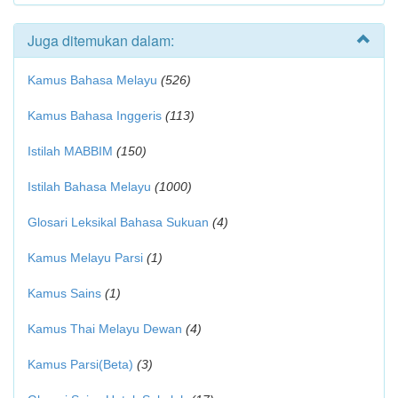
Juga ditemukan dalam:
Kamus Bahasa Melayu
(526)
Kamus Bahasa Inggeris
(113)
Istilah MABBIM
(150)
Istilah Bahasa Melayu
(1000)
Glosari Leksikal Bahasa Sukuan
(4)
Kamus Melayu Parsi
(1)
Kamus Sains
(1)
Kamus Thai Melayu Dewan
(4)
Kamus Parsi(Beta)
(3)