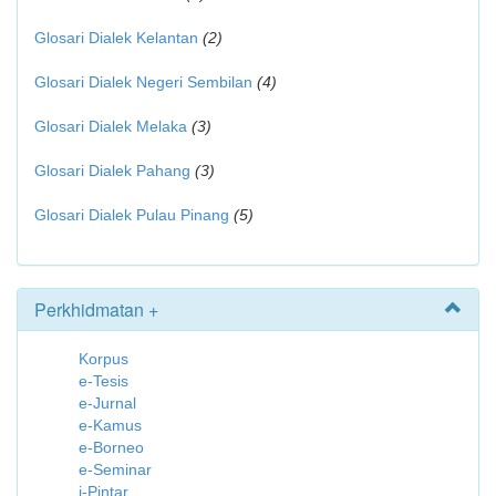
Glosari Dialek Kelantan
(2)
Glosari Dialek Negeri Sembilan
(4)
Glosari Dialek Melaka
(3)
Glosari Dialek Pahang
(3)
Glosari Dialek Pulau Pinang
(5)
Perkhidmatan +
Korpus
e-Tesis
e-Jurnal
e-Kamus
e-Borneo
e-Seminar
i-Pintar