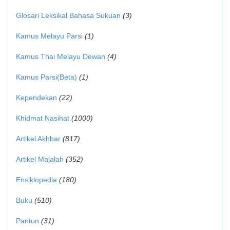
Glosari Leksikal Bahasa Sukuan
(3)
Kamus Melayu Parsi
(1)
Kamus Thai Melayu Dewan
(4)
Kamus Parsi(Beta)
(1)
Kependekan
(22)
Khidmat Nasihat
(1000)
Artikel Akhbar
(817)
Artikel Majalah
(352)
Ensiklopedia
(180)
Buku
(510)
Pantun
(31)