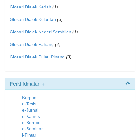
Glosari Dialek Kedah
(1)
Glosari Dialek Kelantan
(3)
Glosari Dialek Negeri Sembilan
(1)
Glosari Dialek Pahang
(2)
Glosari Dialek Pulau Pinang
(3)
Perkhidmatan +
Korpus
e-Tesis
e-Jurnal
e-Kamus
e-Borneo
e-Seminar
i-Pintar