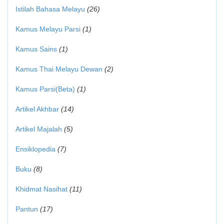
Istilah Bahasa Melayu
(26)
Kamus Melayu Parsi
(1)
Kamus Sains
(1)
Kamus Thai Melayu Dewan
(2)
Kamus Parsi(Beta)
(1)
Artikel Akhbar
(14)
Artikel Majalah
(5)
Ensiklopedia
(7)
Buku
(8)
Khidmat Nasihat
(11)
Pantun
(17)