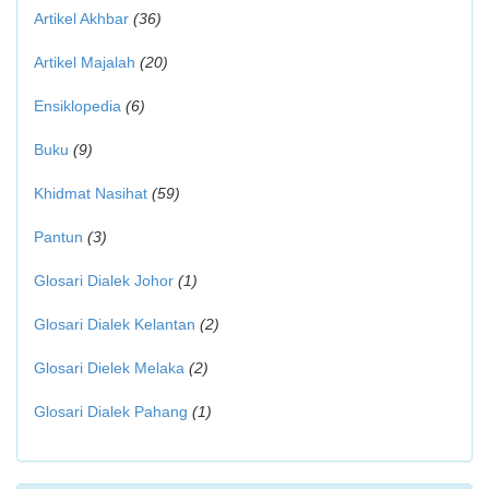
Artikel Akhbar
(36)
Artikel Majalah
(20)
Ensiklopedia
(6)
Buku
(9)
Khidmat Nasihat
(59)
Pantun
(3)
Glosari Dialek Johor
(1)
Glosari Dialek Kelantan
(2)
Glosari Dielek Melaka
(2)
Glosari Dialek Pahang
(1)