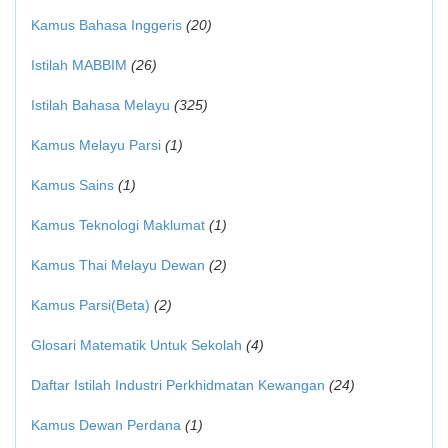
Kamus Bahasa Inggeris
(20)
Istilah MABBIM
(26)
Istilah Bahasa Melayu
(325)
Kamus Melayu Parsi
(1)
Kamus Sains
(1)
Kamus Teknologi Maklumat
(1)
Kamus Thai Melayu Dewan
(2)
Kamus Parsi(Beta)
(2)
Glosari Matematik Untuk Sekolah
(4)
Daftar Istilah Industri Perkhidmatan Kewangan
(24)
Kamus Dewan Perdana
(1)