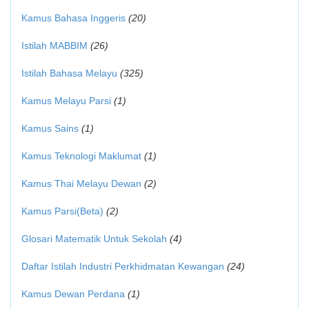
Kamus Bahasa Inggeris
(20)
Istilah MABBIM
(26)
Istilah Bahasa Melayu
(325)
Kamus Melayu Parsi
(1)
Kamus Sains
(1)
Kamus Teknologi Maklumat
(1)
Kamus Thai Melayu Dewan
(2)
Kamus Parsi(Beta)
(2)
Glosari Matematik Untuk Sekolah
(4)
Daftar Istilah Industri Perkhidmatan Kewangan
(24)
Kamus Dewan Perdana
(1)