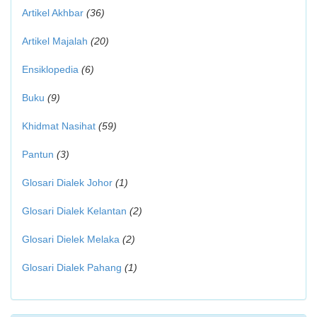
Artikel Akhbar
(36)
Artikel Majalah
(20)
Ensiklopedia
(6)
Buku
(9)
Khidmat Nasihat
(59)
Pantun
(3)
Glosari Dialek Johor
(1)
Glosari Dialek Kelantan
(2)
Glosari Dielek Melaka
(2)
Glosari Dialek Pahang
(1)