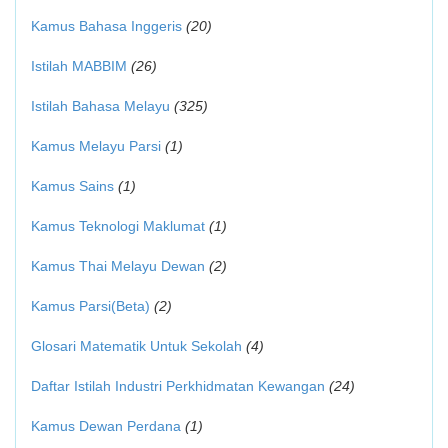
Kamus Bahasa Inggeris
(20)
Istilah MABBIM
(26)
Istilah Bahasa Melayu
(325)
Kamus Melayu Parsi
(1)
Kamus Sains
(1)
Kamus Teknologi Maklumat
(1)
Kamus Thai Melayu Dewan
(2)
Kamus Parsi(Beta)
(2)
Glosari Matematik Untuk Sekolah
(4)
Daftar Istilah Industri Perkhidmatan Kewangan
(24)
Kamus Dewan Perdana
(1)