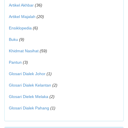
Artikel Akhbar
(36)
Artikel Majalah
(20)
Ensiklopedia
(6)
Buku
(9)
Khidmat Nasihat
(59)
Pantun
(3)
Glosari Dialek Johor
(1)
Glosari Dialek Kelantan
(2)
Glosari Dielek Melaka
(2)
Glosari Dialek Pahang
(1)