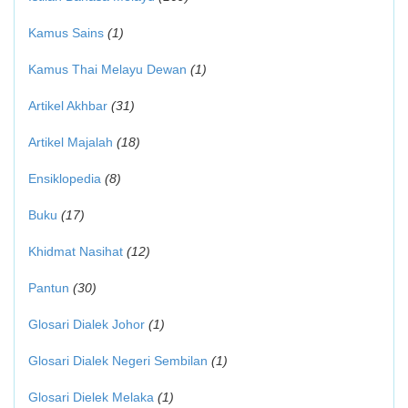
Kamus Sains
(1)
Kamus Thai Melayu Dewan
(1)
Artikel Akhbar
(31)
Artikel Majalah
(18)
Ensiklopedia
(8)
Buku
(17)
Khidmat Nasihat
(12)
Pantun
(30)
Glosari Dialek Johor
(1)
Glosari Dialek Negeri Sembilan
(1)
Glosari Dielek Melaka
(1)