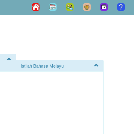
Istilah Bahasa Melayu
)