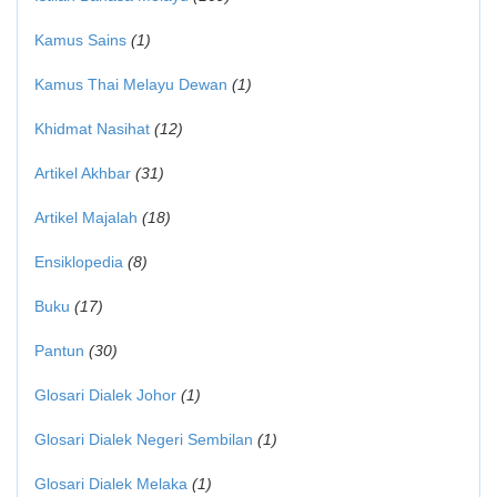
Kamus Sains
(1)
Kamus Thai Melayu Dewan
(1)
Khidmat Nasihat
(12)
Artikel Akhbar
(31)
Artikel Majalah
(18)
Ensiklopedia
(8)
Buku
(17)
Pantun
(30)
Glosari Dialek Johor
(1)
Glosari Dialek Negeri Sembilan
(1)
Glosari Dialek Melaka
(1)