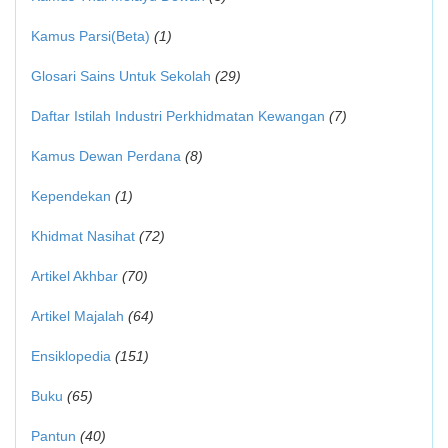
Kamus Parsi(Beta)
(1)
Glosari Sains Untuk Sekolah
(29)
Daftar Istilah Industri Perkhidmatan Kewangan
(7)
Kamus Dewan Perdana
(8)
Kependekan
(1)
Khidmat Nasihat
(72)
Artikel Akhbar
(70)
Artikel Majalah
(64)
Ensiklopedia
(151)
Buku
(65)
Pantun
(40)