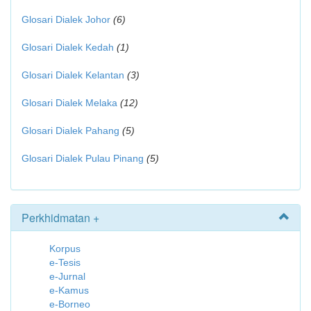
Glosari Dialek Johor
(6)
Glosari Dialek Kedah
(1)
Glosari Dialek Kelantan
(3)
Glosari Dialek Melaka
(12)
Glosari Dialek Pahang
(5)
Glosari Dialek Pulau Pinang
(5)
Perkhidmatan +
Korpus
e-Tesis
e-Jurnal
e-Kamus
e-Borneo