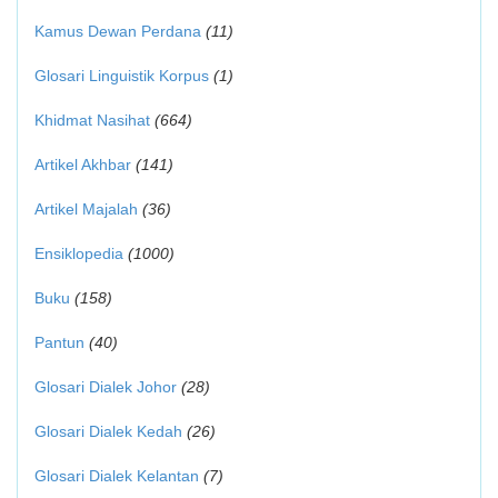
Kamus Dewan Perdana
(11)
Glosari Linguistik Korpus
(1)
Khidmat Nasihat
(664)
Artikel Akhbar
(141)
Artikel Majalah
(36)
Ensiklopedia
(1000)
Buku
(158)
Pantun
(40)
Glosari Dialek Johor
(28)
Glosari Dialek Kedah
(26)
Glosari Dialek Kelantan
(7)