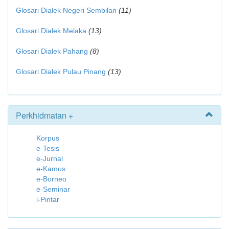
Glosari Dialek Negeri Sembilan
(11)
Glosari Dialek Melaka
(13)
Glosari Dialek Pahang
(8)
Glosari Dialek Pulau Pinang
(13)
Perkhidmatan +
Korpus
e-Tesis
e-Jurnal
e-Kamus
e-Borneo
e-Seminar
i-Pintar