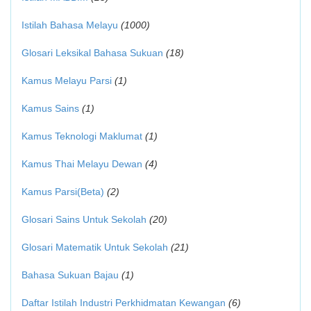
Istilah Bahasa Melayu
(1000)
Glosari Leksikal Bahasa Sukuan
(18)
Kamus Melayu Parsi
(1)
Kamus Sains
(1)
Kamus Teknologi Maklumat
(1)
Kamus Thai Melayu Dewan
(4)
Kamus Parsi(Beta)
(2)
Glosari Sains Untuk Sekolah
(20)
Glosari Matematik Untuk Sekolah
(21)
Bahasa Sukuan Bajau
(1)
Daftar Istilah Industri Perkhidmatan Kewangan
(6)