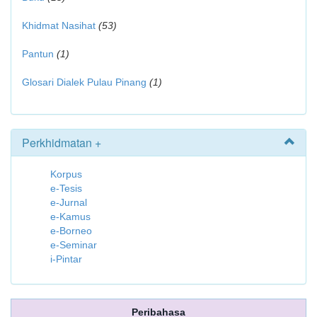
Khidmat Nasihat
(53)
Pantun
(1)
Glosari Dialek Pulau Pinang
(1)
Perkhidmatan +
Korpus
e-Tesis
e-Jurnal
e-Kamus
e-Borneo
e-Seminar
i-Pintar
Peribahasa