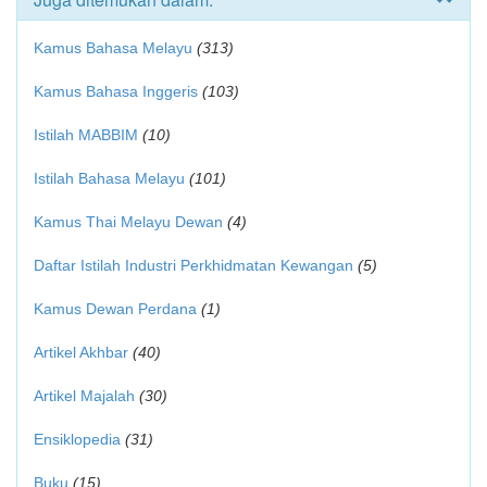
Kamus Bahasa Melayu
(313)
Kamus Bahasa Inggeris
(103)
Istilah MABBIM
(10)
Istilah Bahasa Melayu
(101)
Kamus Thai Melayu Dewan
(4)
Daftar Istilah Industri Perkhidmatan Kewangan
(5)
Kamus Dewan Perdana
(1)
Artikel Akhbar
(40)
Artikel Majalah
(30)
Ensiklopedia
(31)
Buku
(15)