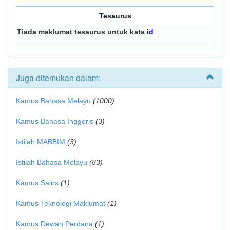
Tesaurus
Tiada maklumat tesaurus untuk kata
id
Juga ditemukan dalam:
Kamus Bahasa Melayu
(1000)
Kamus Bahasa Inggeris
(3)
Istilah MABBIM
(3)
Istilah Bahasa Melayu
(83)
Kamus Sains
(1)
Kamus Teknologi Maklumat
(1)
Kamus Dewan Perdana
(1)