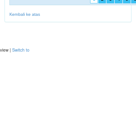
Kembali ke atas
view |
Switch to