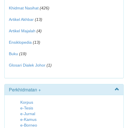
Khidmat Nasihat
(426)
Artikel Akhbar
(13)
Artikel Majalah
(4)
Ensiklopedia
(13)
Buku
(19)
Glosari Dialek Johor
(1)
Perkhidmatan +
Korpus
e-Tesis
e-Jurnal
e-Kamus
e-Borneo