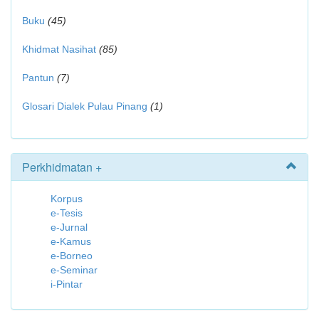
Buku
(45)
Khidmat Nasihat
(85)
Pantun
(7)
Glosari Dialek Pulau Pinang
(1)
Perkhidmatan +
Korpus
e-Tesis
e-Jurnal
e-Kamus
e-Borneo
e-Seminar
i-Pintar