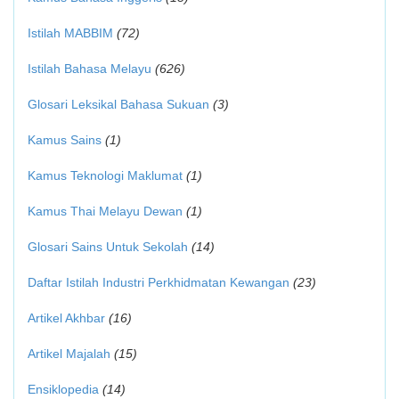
Istilah MABBIM
(72)
Istilah Bahasa Melayu
(626)
Glosari Leksikal Bahasa Sukuan
(3)
Kamus Sains
(1)
Kamus Teknologi Maklumat
(1)
Kamus Thai Melayu Dewan
(1)
Glosari Sains Untuk Sekolah
(14)
Daftar Istilah Industri Perkhidmatan Kewangan
(23)
Artikel Akhbar
(16)
Artikel Majalah
(15)
Ensiklopedia
(14)