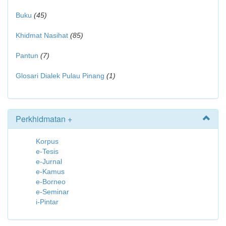
Buku
(45)
Khidmat Nasihat
(85)
Pantun
(7)
Glosari Dialek Pulau Pinang
(1)
Perkhidmatan +
Korpus
e-Tesis
e-Jurnal
e-Kamus
e-Borneo
e-Seminar
i-Pintar