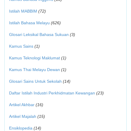
Istilah MABBIM
(72)
Istilah Bahasa Melayu
(626)
Glosari Leksikal Bahasa Sukuan
(3)
Kamus Sains
(1)
Kamus Teknologi Maklumat
(1)
Kamus Thai Melayu Dewan
(1)
Glosari Sains Untuk Sekolah
(14)
Daftar Istilah Industri Perkhidmatan Kewangan
(23)
Artikel Akhbar
(16)
Artikel Majalah
(15)
Ensiklopedia
(14)