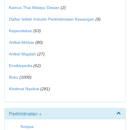
Kamus Thai Melayu Dewan
(2)
Daftar Istilah Industri Perkhidmatan Kewangan
(9)
Kependekan
(63)
Artikel Akhbar
(80)
Artikel Majalah
(27)
Ensiklopedia
(62)
Buku
(1000)
Khidmat Nasihat
(281)
Perkhidmatan +
Korpus