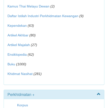
Kamus Thai Melayu Dewan
(2)
Daftar Istilah Industri Perkhidmatan Kewangan
(9)
Kependekan
(63)
Artikel Akhbar
(80)
Artikel Majalah
(27)
Ensiklopedia
(62)
Buku
(1000)
Khidmat Nasihat
(281)
Perkhidmatan +
Korpus