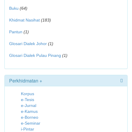
Buku
(64)
Khidmat Nasihat
(183)
Pantun
(1)
Glosari Dialek Johor
(1)
Glosari Dialek Pulau Pinang
(1)
Perkhidmatan +
Korpus
e-Tesis
e-Jurnal
e-Kamus
e-Borneo
e-Seminar
i-Pintar