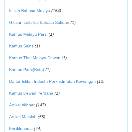
Istilah Bahasa Melayu
(154)
Glosari Leksikal Bahasa Sukuan
(1)
Kamus Melayu Parsi
(1)
Kamus Sains
(1)
Kamus Thai Melayu Dewan
(3)
Kamus Parsi(Beta)
(1)
Daftar Istilah Industri Perkhidmatan Kewangan
(12)
Kamus Dewan Perdana
(1)
Artikel Akhbar
(147)
Artikel Majalah
(55)
Ensiklopedia
(44)