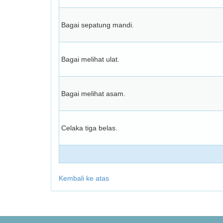
Bagai sepatung mandi.
Bagai melihat ulat.
Bagai melihat asam.
Celaka tiga belas.
Kembali ke atas