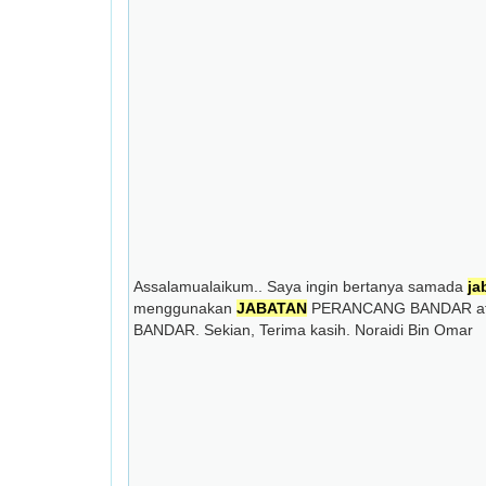
Assalamualaikum.. Saya ingin bertanya samada
ja
menggunakan
JABATAN
PERANCANG BANDAR a
BANDAR. Sekian, Terima kasih. Noraidi Bin Omar