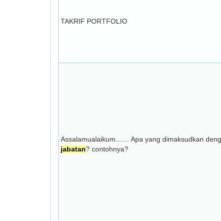
TAKRIF PORTFOLIO
Assalamualaikum....... Apa yang dimaksudkan deng
jabatan
? contohnya?