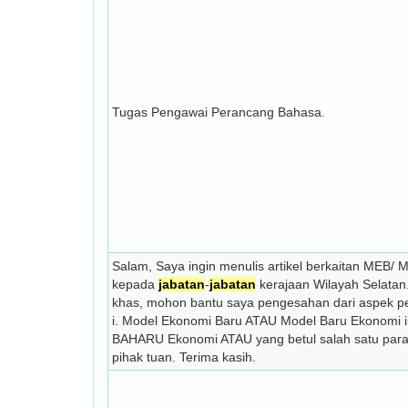
Tugas Pengawai Perancang Bahasa.
Salam, Saya ingin menulis artikel berkaitan MEB/ 
kepada
jabatan
-
jabatan
kerajaan Wilayah Selatan
khas, mohon bantu saya pengesahan dari aspek pe
i. Model Ekonomi Baru ATAU Model Baru Ekonomi 
BAHARU Ekonomi ATAU yang betul salah satu para 
pihak tuan. Terima kasih.