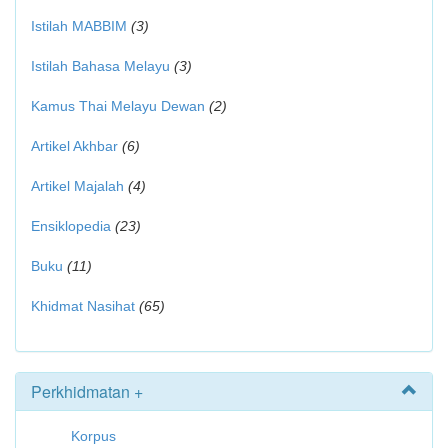
Istilah MABBIM
(3)
Istilah Bahasa Melayu
(3)
Kamus Thai Melayu Dewan
(2)
Artikel Akhbar
(6)
Artikel Majalah
(4)
Ensiklopedia
(23)
Buku
(11)
Khidmat Nasihat
(65)
Perkhidmatan +
Korpus