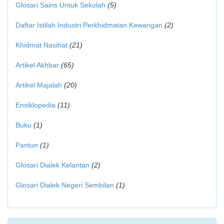
Glosari Sains Untuk Sekolah
(5)
Daftar Istilah Industri Perkhidmatan Kewangan
(2)
Khidmat Nasihat
(21)
Artikel Akhbar
(65)
Artikel Majalah
(20)
Ensiklopedia
(11)
Buku
(1)
Pantun
(1)
Glosari Dialek Kelantan
(2)
Glosari Dialek Negeri Sembilan
(1)