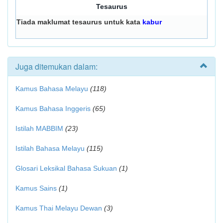
Tesaurus
Tiada maklumat tesaurus untuk kata
kabur
Juga ditemukan dalam:
Kamus Bahasa Melayu
(118)
Kamus Bahasa Inggeris
(65)
Istilah MABBIM
(23)
Istilah Bahasa Melayu
(115)
Glosari Leksikal Bahasa Sukuan
(1)
Kamus Sains
(1)
Kamus Thai Melayu Dewan
(3)