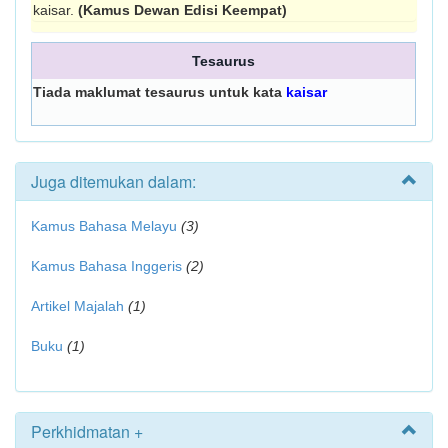
kaisar.
(Kamus Dewan Edisi Keempat)
Tesaurus
Tiada maklumat tesaurus untuk kata
kaisar
Juga ditemukan dalam:
Kamus Bahasa Melayu
(3)
Kamus Bahasa Inggeris
(2)
Artikel Majalah
(1)
Buku
(1)
Perkhidmatan +