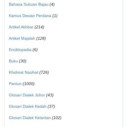
Bahasa Sukuan Bajau
(4)
Kamus Dewan Perdana
(1)
Artikel Akhbar
(214)
Artikel Majalah
(128)
Ensiklopedia
(6)
Buku
(30)
Khidmat Nasihat
(726)
Pantun
(1000)
Glosari Dialek Johor
(43)
Glosari Dialek Kedah
(37)
Glosari Dialek Kelantan
(102)