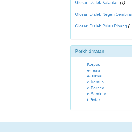
Glosari Dialek Kelantan
(1)
Glosari Dialek Negeri Sembila
Glosari Dialek Pulau Pinang
(1
Perkhidmatan +
Korpus
e-Tesis
e-Jurnal
e-Kamus
e-Borneo
e-Seminar
i-Pintar