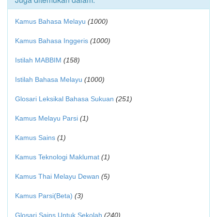
Kamus Bahasa Melayu
(1000)
Kamus Bahasa Inggeris
(1000)
Istilah MABBIM
(158)
Istilah Bahasa Melayu
(1000)
Glosari Leksikal Bahasa Sukuan
(251)
Kamus Melayu Parsi
(1)
Kamus Sains
(1)
Kamus Teknologi Maklumat
(1)
Kamus Thai Melayu Dewan
(5)
Kamus Parsi(Beta)
(3)
Glosari Sains Untuk Sekolah
(240)